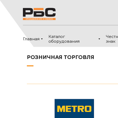
Каталог
Чест
Главная
оборудования
знак
РОЗНИЧНАЯ ТОРГОВЛЯ