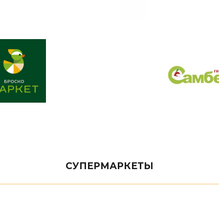
СУПЕРМАРКЕТЫ