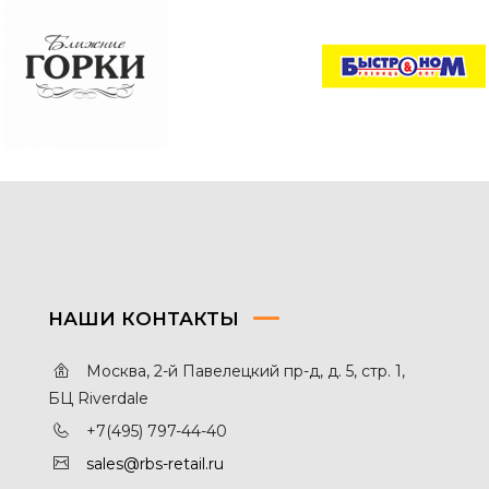
НАШИ КОНТАКТЫ
Москва, 2-й Павелецкий пр-д, д. 5, стр. 1,
БЦ Riverdale
+7(495) 797-44-40
sales@rbs-retail.ru