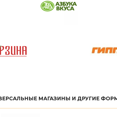
ВЕРСАЛЬНЫЕ МАГАЗИНЫ И ДРУГИЕ ФОР