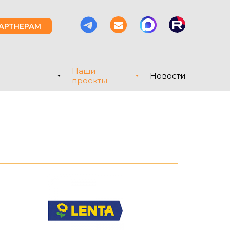
АРТНЕРАМ
Наши
Новости
проекты