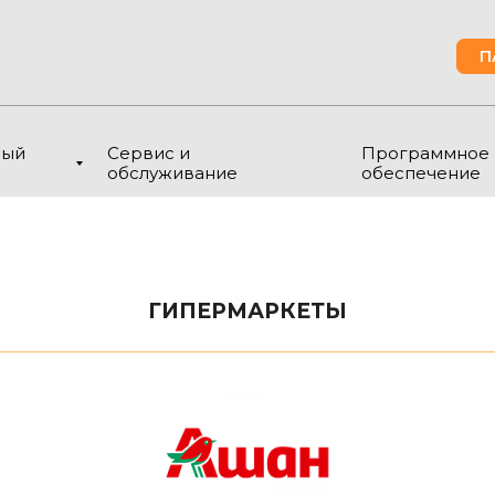
П
ный
Сервис и
Программное
обслуживание
обеспечение
ГИПЕРМАРКЕТЫ