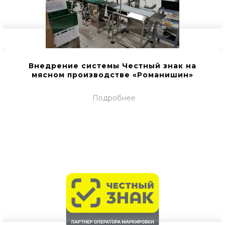
Внедрение системы Честный знак на
мясном производстве «Романишин»
Подробнее