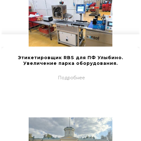
Этикетировщик RBS для ПФ Улыбино.
Увеличение парка оборудования.
Подробнее