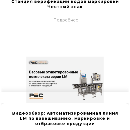
Станция верификации кодов маркировки
Честный знак
Подробнее
Видеообзор: Автоматизированная линия
LM по взвешиванию, маркировке и
отбраковке продукции