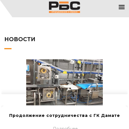
НОВОСТИ
Продолжение сотрудничества с ГК Дамате
Подробнее