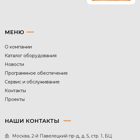
МЕНЮ
О компании
Каталог оборудования
Новости
Программное обеспечение
Сервис и обслуживание
Контакты
Проекты
НАШИ КОНТАКТЫ
Москва, 2-й Павелецкий пр-д, д. 5, стр. 1, БЦ