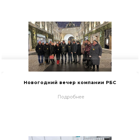
Новогодний вечер компании РБС
Подробнее