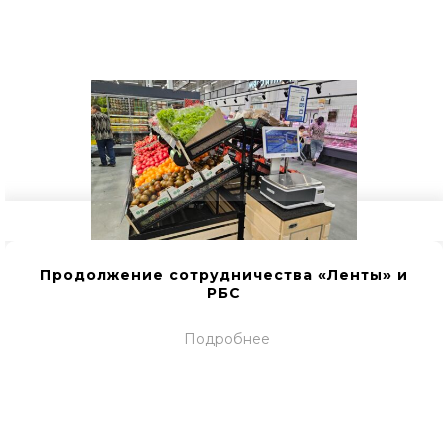
Продолжение сотрудничества «Ленты» и
РБС
Подробнее