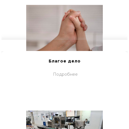
Благое дело
Подробнее