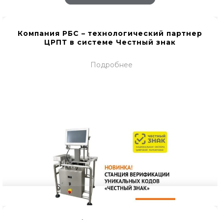
Компания РБС – технологический партнер
ЦРПТ в системе Честный знак
Подробнее