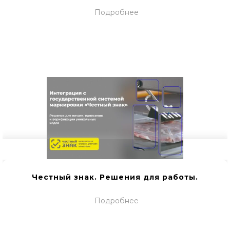
Подробнее
Честный знак. Решения для работы.
Подробнее