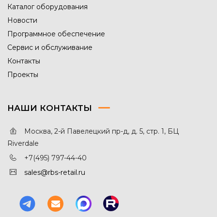
Каталог оборудования
Новости
Программное обеспечение
Сервис и обслуживание
Контакты
Проекты
НАШИ КОНТАКТЫ
Москва, 2-й Павелецкий пр-д, д. 5, стр. 1, БЦ
Riverdale
+7(495) 797-44-40
sales@rbs-retail.ru