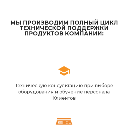
МЫ ПРОИЗВОДИМ ПОЛНЫЙ ЦИКЛ
ТЕХНИЧЕСКОЙ ПОДДЕРЖКИ
ПРОДУКТОВ КОМПАНИИ:
Техническую консультацию при выборе
оборудования и обучение персонала
Клиентов