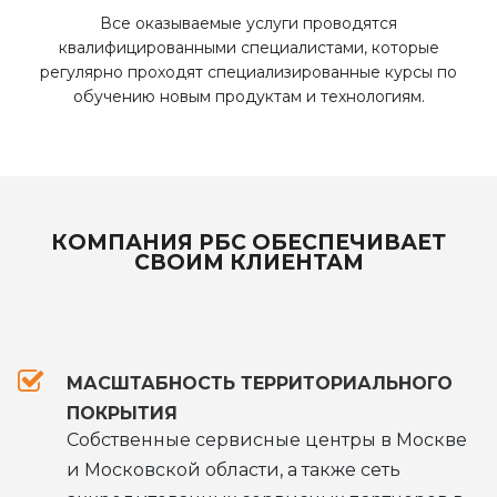
Все оказываемые услуги проводятся
квалифицированными специалистами, которые
регулярно проходят специализированные курсы по
обучению новым продуктам и технологиям.
КОМПАНИЯ РБС ОБЕСПЕЧИВАЕТ
СВОИМ КЛИЕНТАМ
МАСШТАБНОСТЬ ТЕРРИТОРИАЛЬНОГО
ПОКРЫТИЯ
Собственные сервисные центры в Москве
и Московской области, а также сеть