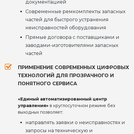
документацией
Современные ремкомплекты запасных
частей для быстрого устранения
неисправностей оборудования
Прямые договора с поставщиками и
заводами-изготовителями запасных
частей
ПРИМЕНЕНИЕ СОВРЕМЕННЫХ ЦИФРОВЫХ
ТЕХНОЛОГИЙ ДЛЯ ПРОЗРАЧНОГО И
ПОНЯТНОГО СЕРВИСА
«Единый автоматизированный центр
управления»
в круглосуточном режиме без
выходных позволяет:
направлять заявки о неисправностях и
запросы на техническую и