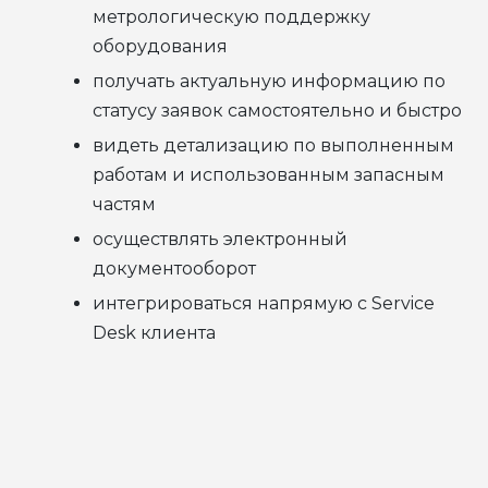
метрологическую поддержку
оборудования
получать актуальную информацию по
статусу заявок самостоятельно и быстро
видеть детализацию по выполненным
работам и использованным запасным
частям
осуществлять электронный
документооборот
интегрироваться напрямую с Service
Desk клиента