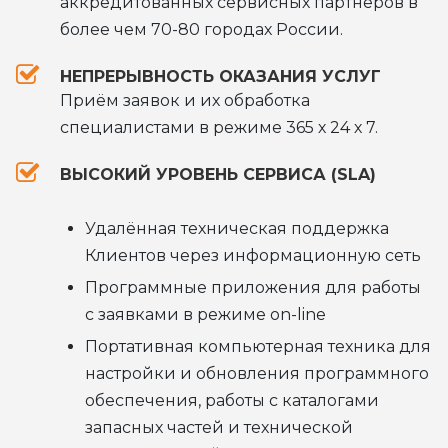
аккредитованных сервисных партнеров в
более чем 70-80 городах России.
НЕПРЕРЫВНОСТЬ ОКАЗАНИЯ УСЛУГ
Приём заявок и их обработка
специалистами в режиме 365 х 24 х 7.
ВЫСОКИЙ УРОВЕНЬ СЕРВИСА (SLA)
Удалённая техническая поддержка
Клиентов через информационную сеть
Программные приложения для работы
с заявками в режиме on-line
Портативная компьютерная техника для
настройки и обновления программного
обеспечения, работы с каталогами
запасных частей и технической