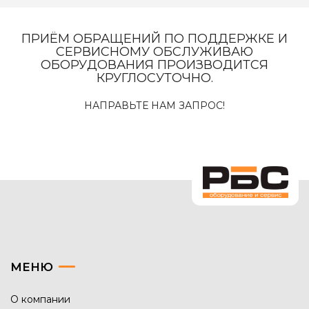
ПРИЁМ ОБРАЩЕНИЙ ПО ПОДДЕРЖКЕ И
СЕРВИСНОМУ ОБСЛУЖИВАЮ
ОБОРУДОВАНИЯ ПРОИЗВОДИТСЯ
КРУГЛОСУТОЧНО.
НАПРАВЬТЕ НАМ ЗАПРОС!
МЕНЮ
О компании