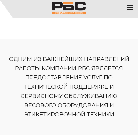
ОДНИМ ИЗ ВАЖНЕЙШИХ НАПРАВЛЕНИЙ
РАБОТЫ КОМПАНИИ РБС ЯВЛЯЕТСЯ
ПРЕДОСТАВЛЕНИЕ УСЛУГ ПО
ТЕХНИЧЕСКОЙ ПОДДЕРЖКЕ И
СЕРВИСНОМУ ОБСЛУЖИВАНИЮ
ВЕСОВОГО ОБОРУДОВАНИЯ И
ЭТИКЕТИРОВОЧНОЙ ТЕХНИКИ