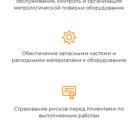
обслуживание, контроль и организация
метрологической поверки оборудования
Обеспечение запасными частями и
расходными материалами к оборудованию
Страхование рисков перед Клиентами по
выполняемым работам