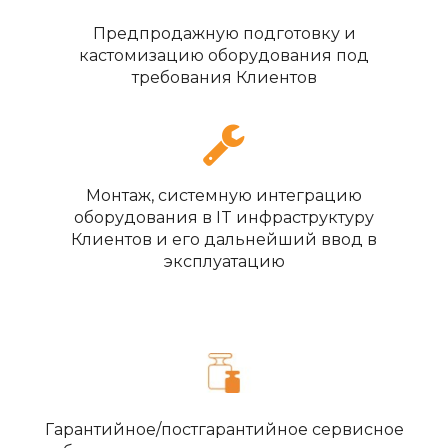
Предпродажную подготовку и
кастомизацию оборудования под
требования Клиентов
Монтаж, системную интеграцию
оборудования в IT инфраструктуру
Клиентов и его дальнейший ввод в
эксплуатацию
Гарантийное/постгарантийное сервисное