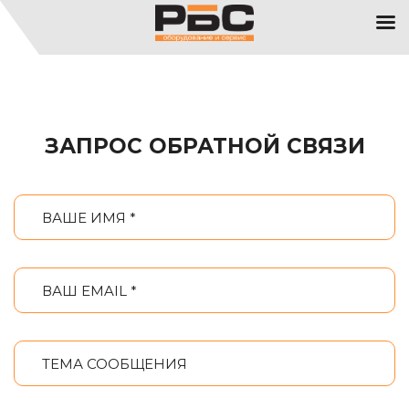
ЗАПРОС ОБРАТНОЙ СВЯЗИ
ВАШЕ ИМЯ *
ВАШ EMAIL *
ТЕМА СООБЩЕНИЯ