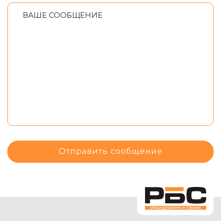
ВАШЕ СООБЩЕНИЕ
Отправить сообщение