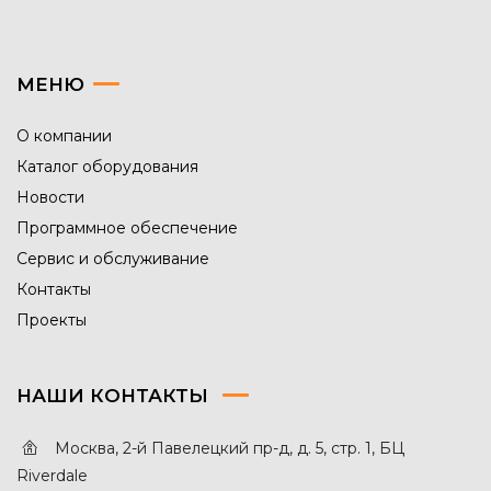
МЕНЮ
О компании
Каталог оборудования
Новости
Программное обеспечение
Сервис и обслуживание
Контакты
Проекты
НАШИ КОНТАКТЫ
Москва, 2-й Павелецкий пр-д, д. 5, стр. 1, БЦ
Riverdale