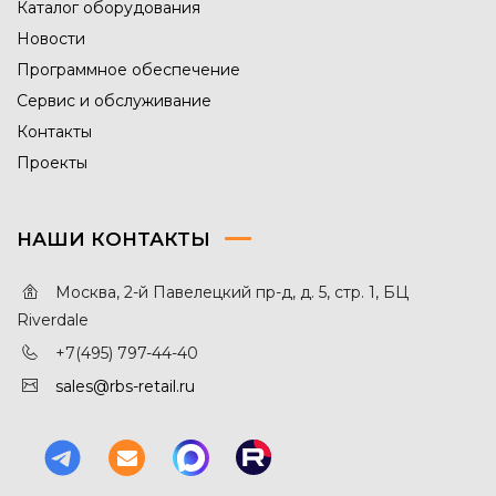
Каталог оборудования
Новости
Программное обеспечение
Сервис и обслуживание
Контакты
Проекты
НАШИ КОНТАКТЫ
Москва, 2-й Павелецкий пр-д, д. 5, стр. 1, БЦ
Riverdale
+7(495) 797-44-40
sales@rbs-retail.ru