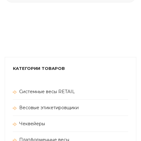
КАТЕГОРИИ ТОВАРОВ
Системные весы RETAIL
Весовые этикетировщики
Чеквейеры
Платформенные весы