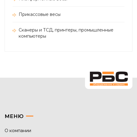
Прикассовые весы
Сканеры и ТСД, принтеры, промышленные
компьютеры
МЕНЮ
О компании