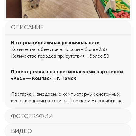
ОПИСАНИЕ
Интернациональная розничная сеть
Количество объектов в России – более 350
Количество городов присутствия – более 50
Проект реализован региональным партнером
«РБС» — Компас-Т, г. Томск
Поставка и внедрение компьютерных системных
весов в магазинах сети в г. Томске и Новосибирске
ФОТОГРАФИИ
ВИДЕО