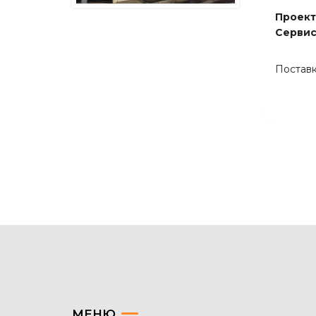
Проект
Сервис
Постав
МЕНЮ