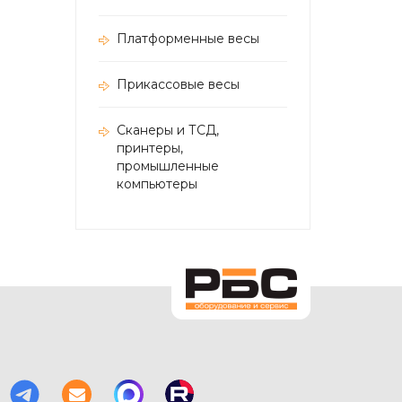
Платформенные весы
Прикассовые весы
Сканеры и ТСД,
принтеры,
промышленные
компьютеры