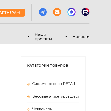
АРТНЕРАМ
Наши
Новости
проекты
КАТЕГОРИИ ТОВАРОВ
Системные весы RETAIL
Весовые этикетировщики
Чеквейеры