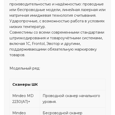
производительностью и надёжностью: проводные
или беспроводные модели, линейная лазерная или
матричная имиджевая технология считывания.
Ударопрочные, с возможностью работа в условиях
низких температур.
Cовместимы со всеми современными стандартами
штрихкодирования и товароучётными системами,
включая 1С, Frontol, Эвотор и другими,
поддерживающими обязательную маркировку
товаров.
Модельный ряд:
Сканеры ШК
Mindeo MD
Проводной сканер начального
2230(AT)+
уровня.
Mindeo
Бесроводной сканер