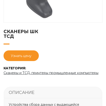
СКАНЕРЫ ШК
ТСД
Узнать цену
КАТЕГОРИЯ:
Сканеры и ТСД, принтеры промышленные компьютеры
ОПИСАНИЕ
Устройства сбора данных с выдающейся