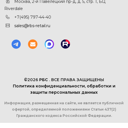
Москва, 2-й Павелецкий пр-д, д. 5, стр. 1, БЦ
Riverdale
+7(495) 797-44-40
sales@rbs-retail.ru
©2026
РБС
. ВСЕ ПРАВА ЗАЩИЩЕНЫ
Политика конфиденциальности, обработки и
защиты персональных данных
Информация, размещенная на сайте, не является публичной
офертой, определяемой положениями Статьи 437(2)
Гражданского кодекса Российской Федерации.