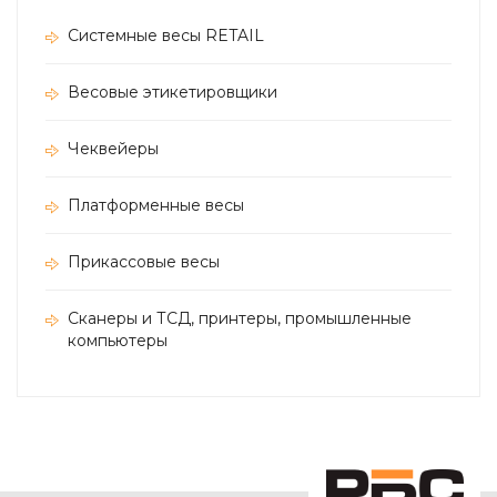
Системные весы RETAIL
Весовые этикетировщики
Чеквейеры
Платформенные весы
Прикассовые весы
Сканеры и ТСД, принтеры, промышленные
компьютеры