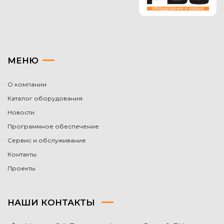
МЕНЮ
О компании
Каталог оборудования
Новости
Программное обеспечение
Сервис и обслуживание
Контакты
Проекты
НАШИ КОНТАКТЫ