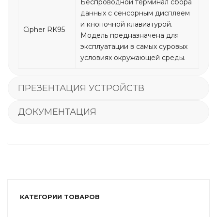
Беспроводной терминал сбора
данных с сенсорным дисплеем
и кнопочной клавиатурой.
Cipher RK95
Модель предназначена для
эксплуатации в самых суровых
условиях окружающей среды.
ПРЕЗЕНТАЦИЯ УСТРОЙСТВ
ДОКУМЕНТАЦИЯ
КАТЕГОРИИ ТОВАРОВ