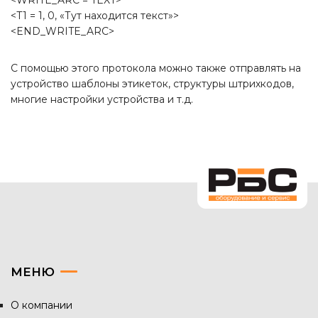
<T1 = 1, 0, «Тут находится текст»>
<END_WRITE_ARC>
С помощью этого протокола можно также отправлять на
устройство шаблоны этикеток, структуры штрихкодов,
многие настройки устройства и т.д.
МЕНЮ
О компании