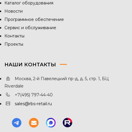
Каталог оборудования
Новости
Программное обеспечение
Сервис и обслуживание
Контакты
Проекты
НАШИ КОНТАКТЫ
Москва, 2-й Павелецкий пр-д, д. 5, стр. 1, БЦ
Riverdale
+7(495) 797-44-40
sales@rbs-retail.ru