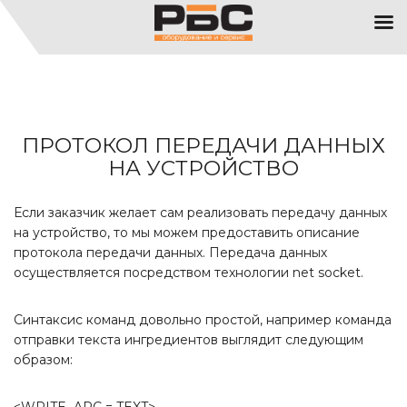
ПРОТОКОЛ ПЕРЕДАЧИ ДАННЫХ
НА УСТРОЙСТВО
Если заказчик желает сам реализовать передачу данных
на устройство, то мы можем предоставить описание
протокола передачи данных. Передача данных
осуществляется посредством технологии net socket.
Синтаксис команд довольно простой, например команда
отправки текста ингредиентов выглядит следующим
образом:
<WRITE_ARC = TEXT>