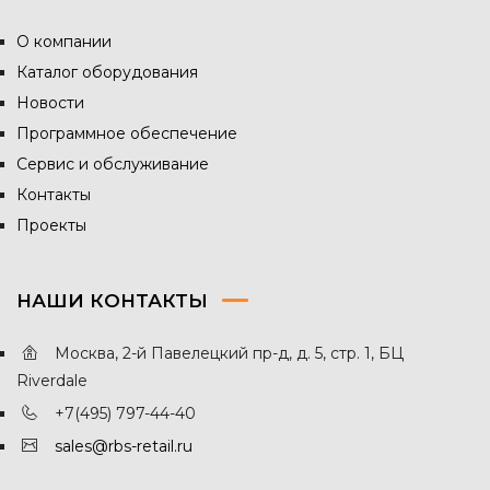
О компании
Каталог оборудования
Новости
Программное обеспечение
Сервис и обслуживание
Контакты
Проекты
НАШИ КОНТАКТЫ
Москва, 2-й Павелецкий пр-д, д. 5, стр. 1, БЦ
Riverdale
+7(495) 797-44-40
sales@rbs-retail.ru