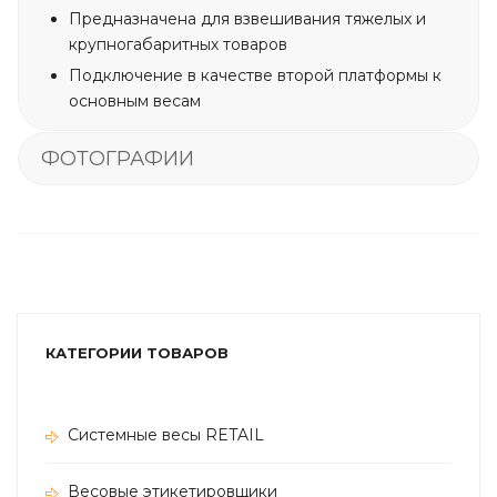
Предназначена для взвешивания тяжелых и
крупногабаритных товаров
Подключение в качестве второй платформы к
основным весам
ФОТОГРАФИИ
КАТЕГОРИИ ТОВАРОВ
Системные весы RETAIL
Весовые этикетировщики