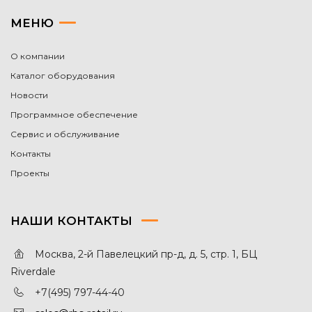
МЕНЮ
О компании
Каталог оборудования
Новости
Программное обеспечение
Сервис и обслуживание
Контакты
Проекты
НАШИ КОНТАКТЫ
Москва, 2-й Павелецкий пр-д, д. 5, стр. 1, БЦ
Riverdale
+7(495) 797-44-40