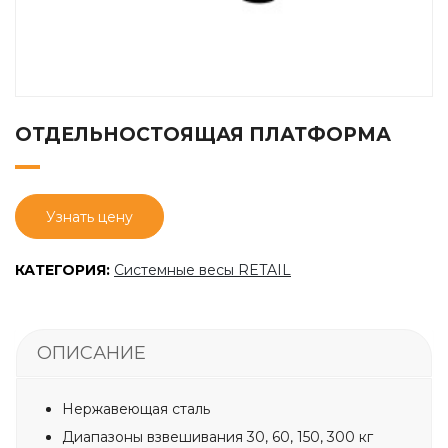
ОТДЕЛЬНОСТОЯЩАЯ ПЛАТФОРМА
Узнать цену
КАТЕГОРИЯ:
Системные весы RETAIL
ОПИСАНИЕ
Нержавеющая сталь
Диапазоны взвешивания 30, 60, 150, 300 кг