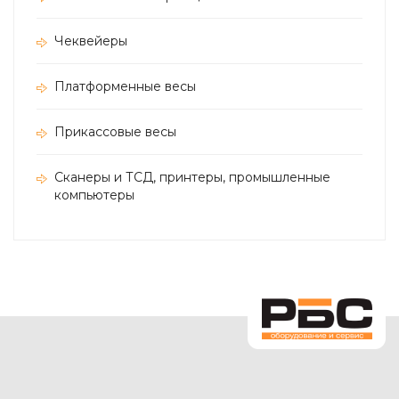
Чеквейеры
Платформенные весы
Прикассовые весы
Сканеры и ТСД, принтеры, промышленные
компьютеры