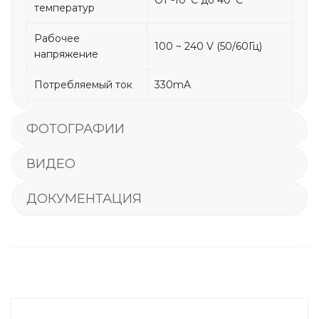
температур
Рабочее
100 ~ 240 V (50/60Гц)
напряжение
Потребляемый ток
330mA
ФОТОГРАФИИ
ВИДЕО
ДОКУМЕНТАЦИЯ