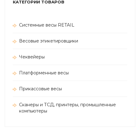
КАТЕГОРИИ ТОВАРОВ
Системные весы RETAIL
Весовые этикетировщики
Чеквейеры
Платформенные весы
Прикассовые весы
Сканеры и ТСД, принтеры, промышленные
компьютеры