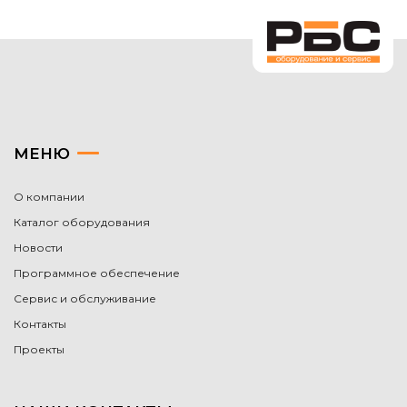
МЕНЮ
О компании
Каталог оборудования
Новости
Программное обеспечение
Сервис и обслуживание
Контакты
Проекты