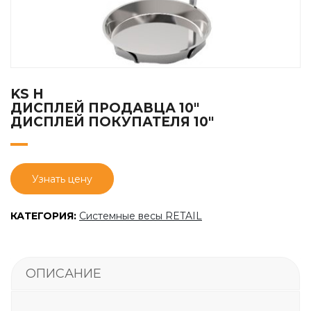
KS H
ДИСПЛЕЙ ПРОДАВЦА 10″
ДИСПЛЕЙ ПОКУПАТЕЛЯ 10″
Узнать цену
КАТЕГОРИЯ:
Системные весы RETAIL
ОПИСАНИЕ