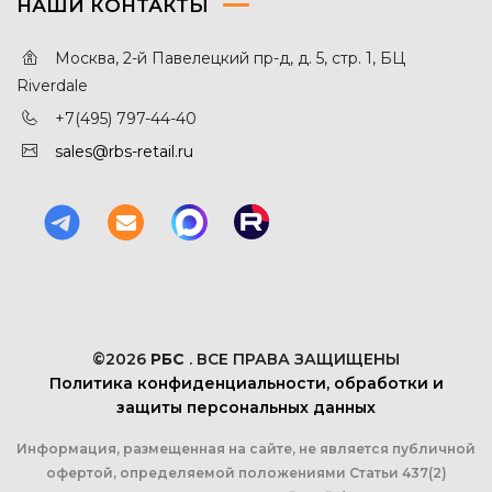
НАШИ КОНТАКТЫ
Москва, 2-й Павелецкий пр-д, д. 5, стр. 1, БЦ
Riverdale
+7(495) 797-44-40
sales@rbs-retail.ru
©2026
РБС
. ВСЕ ПРАВА ЗАЩИЩЕНЫ
Политика конфиденциальности, обработки и
защиты персональных данных
Информация, размещенная на сайте, не является публичной
офертой, определяемой положениями Статьи 437(2)