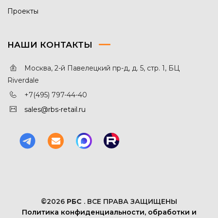
Проекты
НАШИ КОНТАКТЫ
Москва, 2-й Павелецкий пр-д, д. 5, стр. 1, БЦ
Riverdale
+7(495) 797-44-40
sales@rbs-retail.ru
©2026
РБС
. ВСЕ ПРАВА ЗАЩИЩЕНЫ
Политика конфиденциальности, обработки и