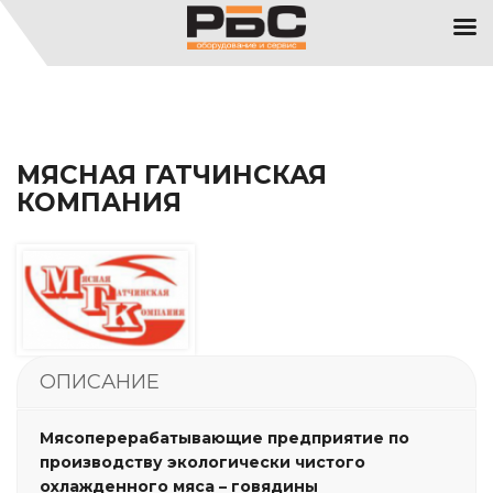
МЯСНАЯ ГАТЧИНСКАЯ
КОМПАНИЯ
ОПИСАНИЕ
Мясоперерабатывающие предприятие по
производству экологически чистого
охлажденного мяса – говядины