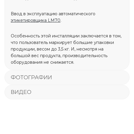
Ввод в эксплуатацию автоматического
этикетировщика LM70
.
Особенность этой инсталляции заключается в том,
что пользователь маркирует большие упаковки
продукции, весом до 3,5 кг. И, несмотря на
большой вес продукта, производительность
оборудования не снижается.
ФОТОГРАФИИ
ВИДЕО