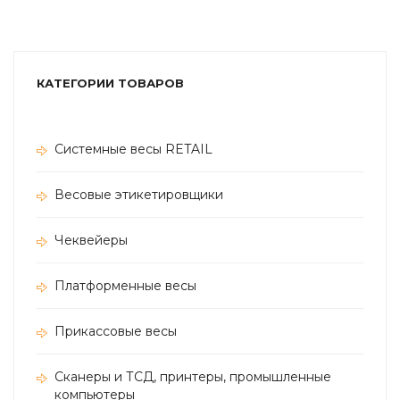
КАТЕГОРИИ ТОВАРОВ
Системные весы RETAIL
Весовые этикетировщики
Чеквейеры
Платформенные весы
Прикассовые весы
Сканеры и ТСД, принтеры, промышленные
компьютеры