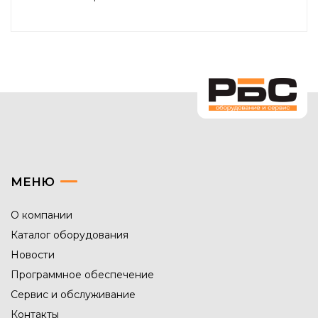
МЕНЮ
О компании
Каталог оборудования
Новости
Программное обеспечение
Сервис и обслуживание
Контакты